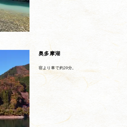
奥多摩湖
宿より車で約20分。