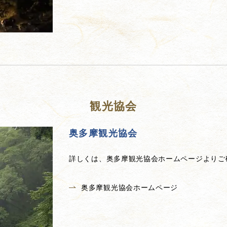
観光協会
奥多摩観光協会
詳しくは、奥多摩観光協会ホームページよりご
奥多摩観光協会ホームページ