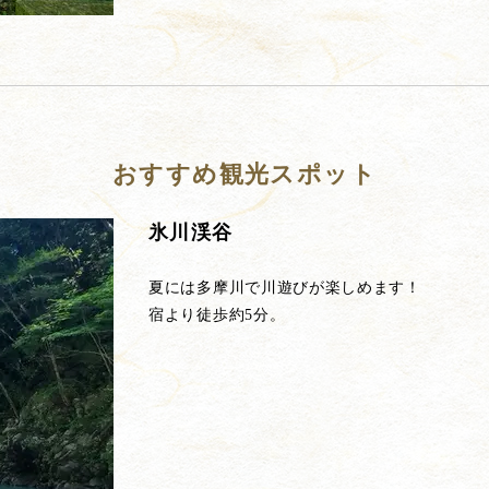
おすすめ観光スポット
氷川渓谷
夏には多摩川で川遊びが楽しめます！
宿より徒歩約5分。