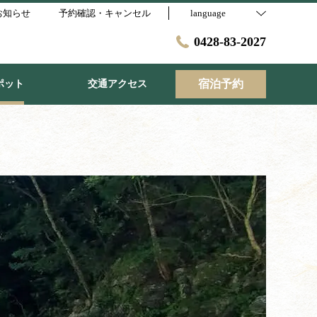
お知らせ
予約確認・キャンセル
language
0428-83-2027
宿泊予約
ポット
交通アクセス