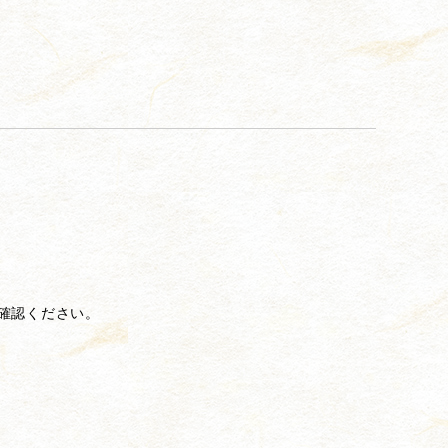
確認ください。