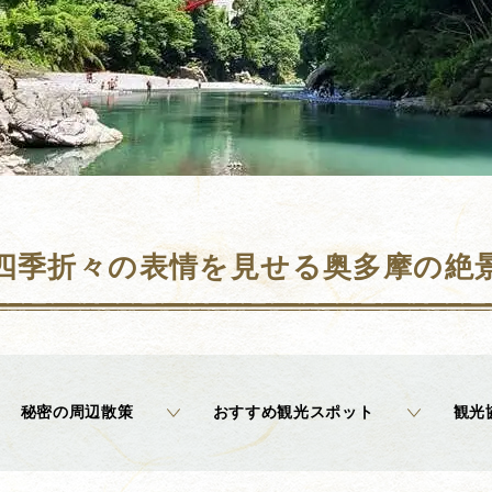
四季折々の表情を見せる奥多摩の絶
秘密の周辺散策
おすすめ観光スポット
観光