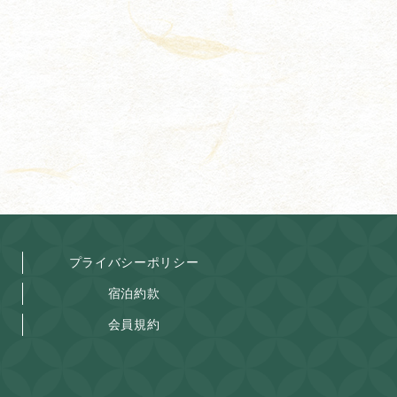
プライバシーポリシー
宿泊約款
会員規約