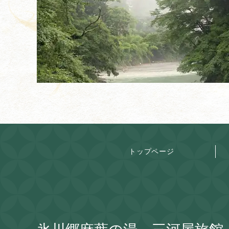
トップページ